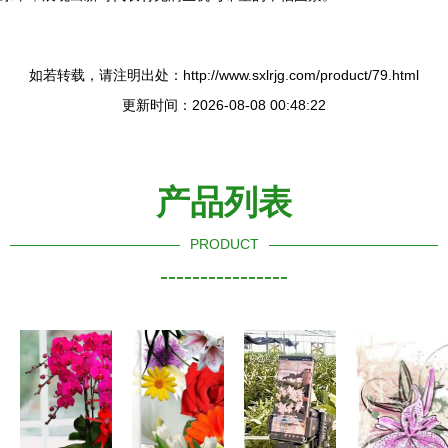
如若转载，请注明出处：http://www.sxlrjg.com/product/79.html
更新时间：2026-08-08 00:48:22
产品列表
PRODUCT
----------------